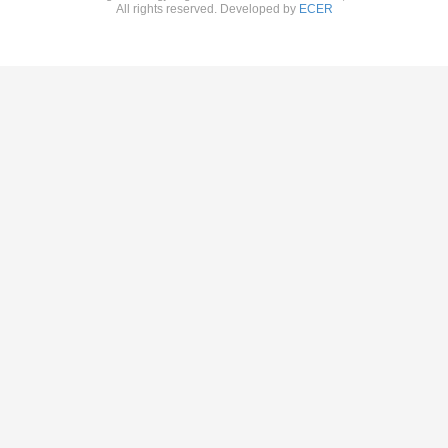
All rights reserved. Developed by
ECER